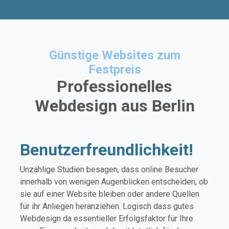
Günstige Websites zum
Festpreis
Professionelles
Webdesign aus Berlin
Benutzerfreundlichkeit!
Unzählige Studien besagen, dass online Besucher
innerhalb von wenigen Augenblicken entscheiden, ob
sie auf einer Website bleiben oder andere Quellen
für ihr Anliegen heranziehen. Logisch dass gutes
Webdesign da essentieller Erfolgsfaktor für Ihre