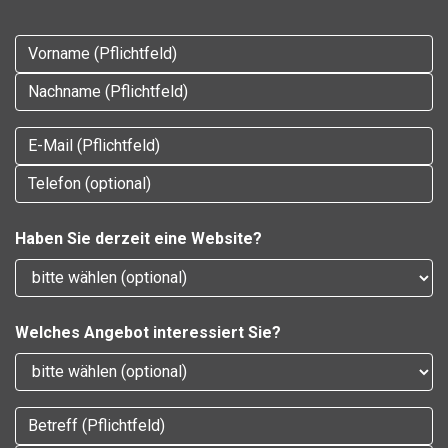
Haben Sie derzeit eine Website?
Welches
Angebot
interessiert Sie?