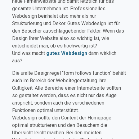
neue Firmenwebsite und damit letztlich für das
gesamte Unternehmen ist. Professionelles
Webdesign beinhalet also mehr als nur
Strukturierung und Dekor. Gutes Webdesign ist für
den Besucher ausschlaggebender Faktor. Wenn das
Design Ihrer Website also so wichtig ist, wie
entscheidet man, ob es hochwertig ist?
Und was macht
gutes Webdesign
dann wirklich
aus?
Die uralte Designregel "form follows function" behält
auch im Bereich der Websitegestaltung ihre
Gültigkeit. Alle Bereiche einer Internetseite sollten
so gestaltet werden, dass es nicht nur das Auge
anspricht, sondern auch die verschiedenen
Funktionen optimal unterstützt.
Webdesign sollte den Content der Homepage
optimal strukturieren und den Besuchern die
Übersicht leicht machen. Bei den meisten