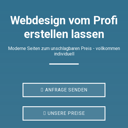
Webdesign vom Profi
erstellen lassen
Moderne Seiten zum unschlagbaren Preis - vollkommen
individuell
ANFRAGE SENDEN
UNSERE PREISE