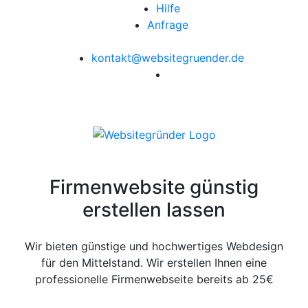
Hilfe
Anfrage
kontakt@websitegruender.de
Firmenwebsite günstig
erstellen lassen
Wir bieten günstige und hochwertiges Webdesign
für den Mittelstand. Wir erstellen Ihnen eine
professionelle Firmenwebseite bereits ab 25€