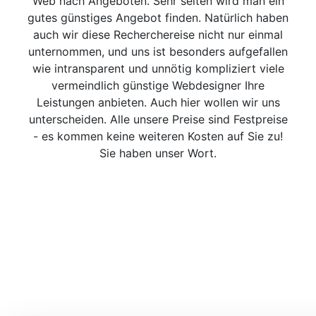
Web nach Angeboten. Sehr selten wird man ein
gutes günstiges Angebot finden. Natürlich haben
auch wir diese Recherchereise nicht nur einmal
unternommen, und uns ist besonders aufgefallen
wie intransparent und unnötig kompliziert viele
vermeindlich günstige Webdesigner Ihre
Leistungen anbieten. Auch hier wollen wir uns
unterscheiden. Alle unsere Preise sind Festpreise
- es kommen keine weiteren Kosten auf Sie zu!
Sie haben unser Wort.
Websitegründer in
Zahlen