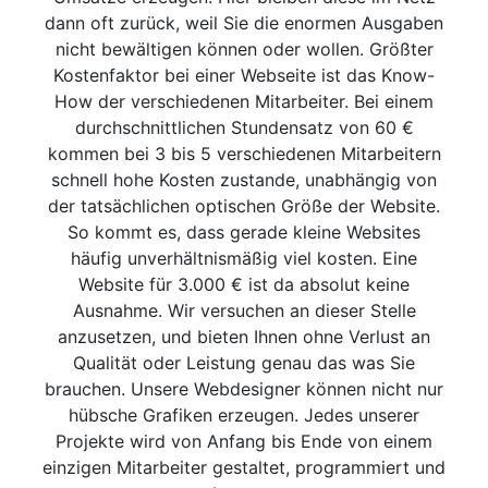
dann oft zurück, weil Sie die enormen Ausgaben
nicht bewältigen können oder wollen. Größter
Kostenfaktor bei einer Webseite ist das Know-
How der verschiedenen Mitarbeiter. Bei einem
durchschnittlichen Stundensatz von 60 €
kommen bei 3 bis 5 verschiedenen Mitarbeitern
schnell hohe Kosten zustande, unabhängig von
der tatsächlichen optischen Größe der Website.
So kommt es, dass gerade kleine Websites
häufig unverhältnismäßig viel kosten. Eine
Website für 3.000 € ist da absolut keine
Ausnahme. Wir versuchen an dieser Stelle
anzusetzen, und bieten Ihnen ohne Verlust an
Qualität oder Leistung genau das was Sie
brauchen. Unsere Webdesigner können nicht nur
hübsche Grafiken erzeugen. Jedes unserer
Projekte wird von Anfang bis Ende von einem
einzigen Mitarbeiter gestaltet, programmiert und