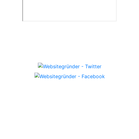
Datenschutzerklärung
Impressum
Copyright © Websitegründer 2019