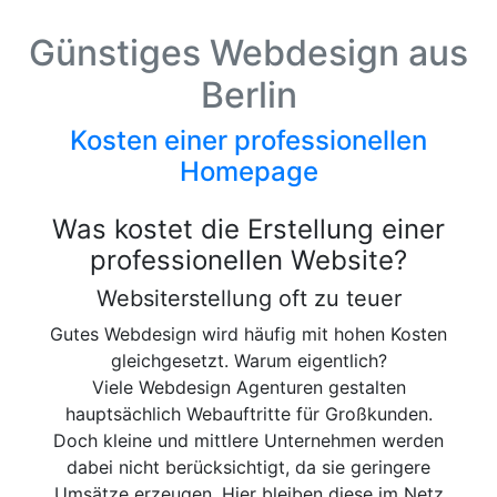
Günstiges Webdesign aus
Berlin
Kosten einer professionellen
Homepage
Was kostet die Erstellung einer
professionellen Website?
Websiterstellung
oft zu teuer
Gutes Webdesign wird häufig mit hohen Kosten
gleichgesetzt. Warum eigentlich?
Viele Webdesign Agenturen gestalten
hauptsächlich Webauftritte für Großkunden.
Doch kleine und mittlere Unternehmen werden
dabei nicht berücksichtigt, da sie geringere
Umsätze erzeugen. Hier bleiben diese im Netz