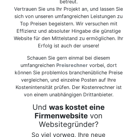
betreut.
Vertrauen Sie uns Ihr Projekt an, und lassen Sie
sich von unseren umfangreichen Leistungen zu
Top Preisen begeistern. Wir versuchen mit
Effizienz und absoluter Hingabe die günstige
Website für den Mittelstand zu ermöglichen. Ihr
Erfolg ist auch der unsere!
Schauen Sie gern einmal bei diesem
umfangreichen
Preisrechner
vorbei, dort
können Sie problemlos branchenübliche Preise
vergleichen, und einzelne Posten auf Ihre
Kostenintensität prüfen. Der Kostenrechner ist
von einem unabhängigen Drittanbieter.
Und
was kostet eine
Firmenwebsite
von
Websitegründer?
So viel vorweg, Ihre neue