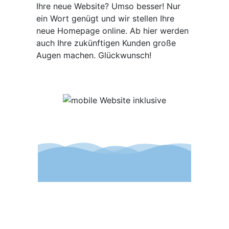
Ihre neue Website? Umso besser! Nur
ein Wort genügt und wir stellen Ihre
neue Homepage online. Ab hier werden
auch Ihre zukünftigen Kunden große
Augen machen. Glückwunsch!
Günstiges Webdesign Berlin
Professionelle Homepage