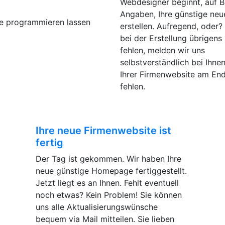
Webdesigner beginnt, auf Ba
Angaben, Ihre günstige neu
erstellen. Aufregend, oder?
bei der Erstellung übrigens
fehlen, melden wir uns
selbstverständlich bei Ihnen
Ihrer Firmenwebsite am End
fehlen.
Ihre neue Firmenwebsite ist
fertig
Der Tag ist gekommen. Wir haben Ihre
neue günstige Homepage fertiggestellt.
Jetzt liegt es an Ihnen. Fehlt eventuell
noch etwas? Kein Problem! Sie können
uns alle Aktualisierungswünsche
bequem via Mail mitteilen. Sie lieben