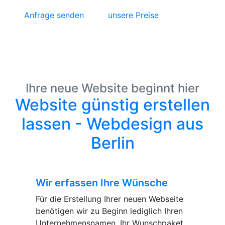
Anfrage senden
unsere Preise
Ihre neue Website beginnt hier
Website günstig erstellen
lassen - Webdesign aus
Berlin
Wir erfassen Ihre Wünsche
Für die Erstellung Ihrer neuen Webseite
benötigen wir zu Beginn lediglich Ihren
Unternehmensnamen, Ihr Wunschpaket,