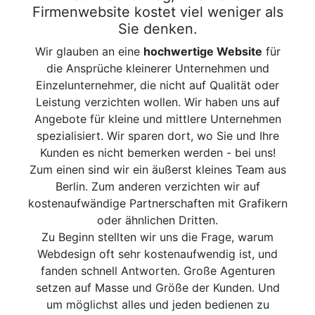
Firmenwebsite kostet viel weniger als
Sie denken.
Wir glauben an eine
hochwertige Website
für
die Ansprüche kleinerer Unternehmen und
Einzelunternehmer, die nicht auf Qualität oder
Leistung verzichten wollen. Wir haben uns auf
Angebote für kleine und mittlere Unternehmen
spezialisiert. Wir sparen dort, wo Sie und Ihre
Kunden es nicht bemerken werden - bei uns!
Zum einen sind wir ein äußerst kleines Team aus
Berlin. Zum anderen verzichten wir auf
kostenaufwändige Partnerschaften mit Grafikern
oder ähnlichen Dritten.
Zu Beginn stellten wir uns die Frage, warum
Webdesign oft sehr kostenaufwendig ist, und
fanden schnell Antworten. Große Agenturen
setzen auf Masse und Größe der Kunden. Und
um möglichst alles und jeden bedienen zu