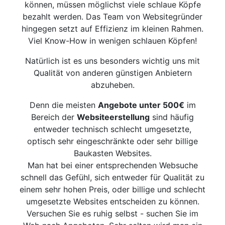
können, müssen möglichst viele schlaue Köpfe
bezahlt werden. Das Team von Websitegründer
hingegen setzt auf Effizienz im kleinen Rahmen.
Viel Know-How in wenigen schlauen Köpfen!
Natürlich ist es uns besonders wichtig uns mit
Qualität von anderen günstigen Anbietern
abzuheben.
Denn die meisten
Angebote unter 500€
im
Bereich der
Websiteerstellung
sind häufig
entweder technisch schlecht umgesetzte,
optisch sehr eingeschränkte oder sehr billige
Baukasten Websites.
Man hat bei einer entsprechenden Websuche
schnell das Gefühl, sich entweder für Qualität zu
einem sehr hohen Preis, oder billige und schlecht
umgesetzte Websites entscheiden zu können.
Versuchen Sie es ruhig selbst - suchen Sie im