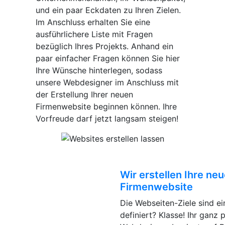
und ein paar Eckdaten zu Ihren Zielen.
Im Anschluss erhalten Sie eine
ausführlichere Liste mit Fragen
bezüglich Ihres Projekts. Anhand ein
paar einfacher Fragen können Sie hier
Ihre Wünsche hinterlegen, sodass
unsere Webdesigner im Anschluss mit
der Erstellung Ihrer neuen
Firmenwebsite beginnen können. Ihre
Vorfreude darf jetzt langsam steigen!
Wir erstellen Ihre ne
Firmenwebsite
Die Webseiten-Ziele sind ei
definiert? Klasse! Ihr ganz 